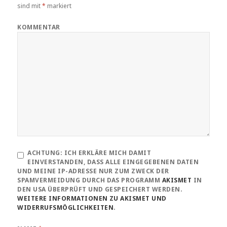
sind mit
*
markiert
KOMMENTAR
ACHTUNG:
ICH ERKLÄRE MICH DAMIT
EINVERSTANDEN, DASS ALLE EINGEGEBENEN DATEN
UND MEINE IP-ADRESSE NUR ZUM ZWECK DER
SPAMVERMEIDUNG DURCH DAS PROGRAMM
AKISMET
IN
DEN USA ÜBERPRÜFT UND GESPEICHERT WERDEN.
WEITERE INFORMATIONEN ZU AKISMET UND
WIDERRUFSMÖGLICHKEITEN
.