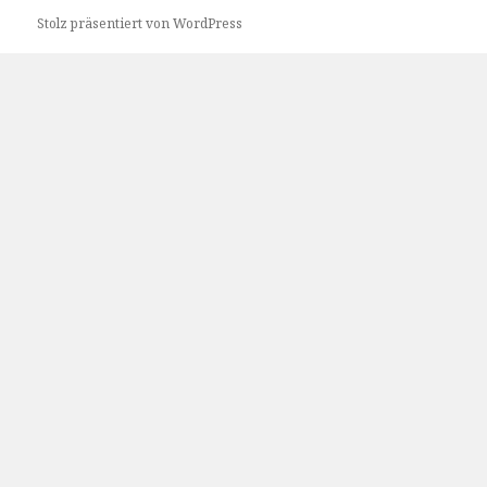
Stolz präsentiert von WordPress